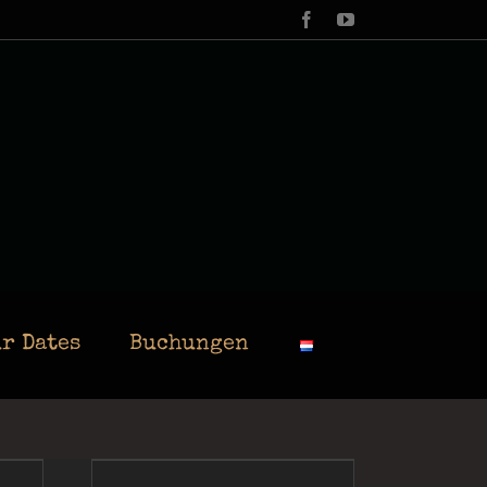
Facebook
YouTube
r Dates
Buchungen