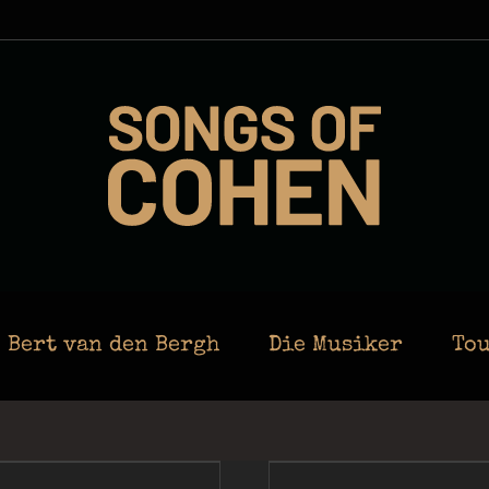
Bert van den Bergh
Die Musiker
Tou