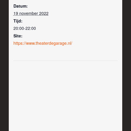
Datum:
19 november 2022
Tijd:
20:00-22:00
Site:
https://www.theaterdegarage.nl/