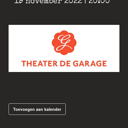
19 november 2022 | 20:00
Toevoegen aan kalender