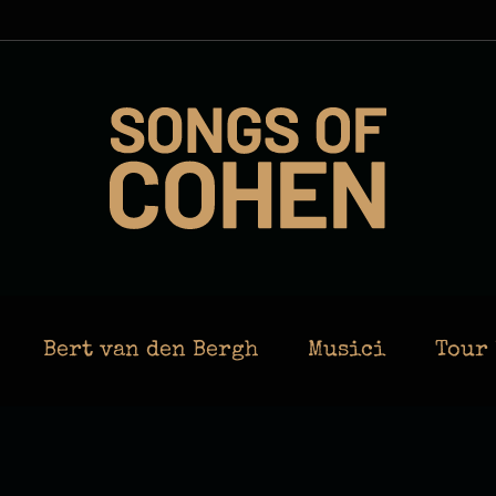
Bert van den Bergh
Musici
Tour 