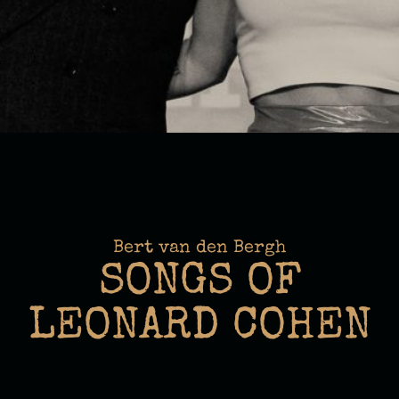
Bert van den Bergh
SONGS OF
LEONARD COHEN