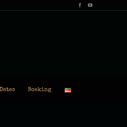
Facebook
YouTube
Dates
Boeking