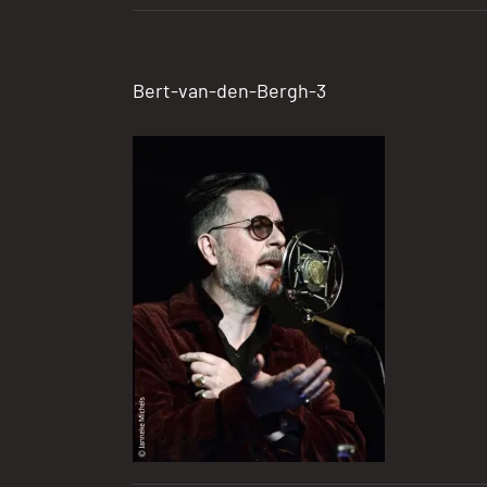
Bert-van-den-Bergh-3