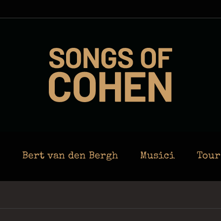
Bert van den Bergh
Musici
Tour